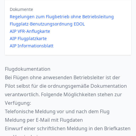
Dokumente
Regelungen zum Flugbetrieb ohne Betriebsleitung
Flugplatz-Benutzungsordnung EDOL
AIP VFR-Anflugkarte
AIP Flugplatzkarte
AIP Informationsblatt
Flugdokumentation
Bei Flügen ohne anwesenden Betriebsleiter ist der
Pilot selbst für die ordnungsgemäße Dokumentation
verantwortlich. Folgende Möglichkeiten stehen zur
Verfügung:
Telefonische Meldung vor und nach dem Flug
Meldung per E-Mail mit Flugdaten
Einwurf einer schriftlichen Meldung in den Briefkasten