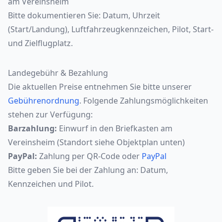
am Vereinsheim
Bitte dokumentieren Sie: Datum, Uhrzeit
(Start/Landung), Luftfahrzeugkennzeichen, Pilot, Start-
und Zielflugplatz.
Landegebühr & Bezahlung
Die aktuellen Preise entnehmen Sie bitte unserer
Gebührenordnung
. Folgende Zahlungsmöglichkeiten
stehen zur Verfügung:
Barzahlung:
Einwurf in den Briefkasten am
Vereinsheim (Standort siehe Objektplan unten)
PayPal:
Zahlung per QR-Code oder
PayPal
Bitte geben Sie bei der Zahlung an: Datum,
Kennzeichen und Pilot.