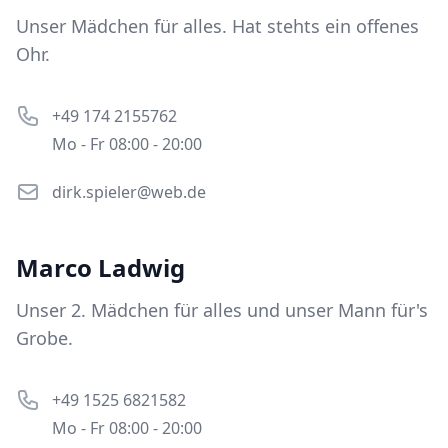
Unser Mädchen für alles. Hat stehts ein offenes
Ohr.
+49 174 2155762
Mo - Fr 08:00 - 20:00
dirk.spieler@web.de
Marco Ladwig
Unser 2. Mädchen für alles und unser Mann für's
Grobe.
+49 1525 6821582
Mo - Fr 08:00 - 20:00