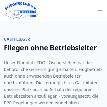
Op
Fliegerclub Oschersleben
GASTFLIEGER
Fliegen ohne Betriebsleiter
Unser Flugplatz EDOL Oschersleben hat die
behördliche Genehmigung erhalten, Flugbetrieb
auch ohne anwesenden Betriebsleiter
durchzuführen. Dies ermöglicht es Gastpiloten,
unseren Platz auch außerhalb der regulären
Betriebszeiten anzufliegen - vorausgesetzt, die
PPR-Regelungen werden eingehalten.