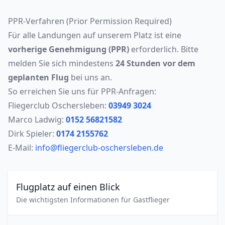
PPR-Verfahren (Prior Permission Required)
Für alle Landungen auf unserem Platz ist eine
vorherige Genehmigung (PPR)
erforderlich. Bitte
melden Sie sich mindestens
24 Stunden vor dem
geplanten Flug
bei uns an.
So erreichen Sie uns für PPR-Anfragen:
Fliegerclub Oschersleben:
03949 3024
Marco Ladwig:
0152 56821582
Dirk Spieler:
0174 2155762
E-Mail:
info@fliegerclub-oschersleben.de
Flugplatz auf einen Blick
Die wichtigsten Informationen für Gastflieger