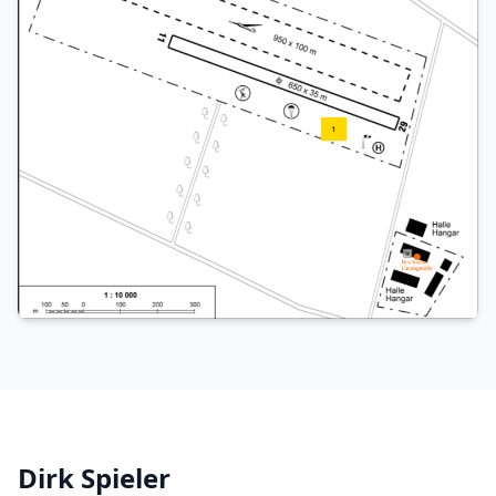
Dirk Spieler