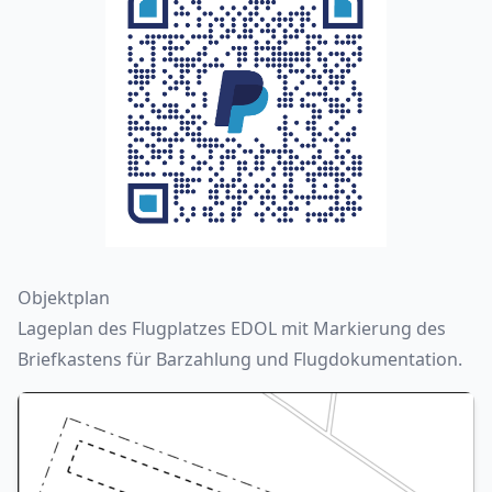
Objektplan
Lageplan des Flugplatzes EDOL mit Markierung des
Briefkastens für Barzahlung und Flugdokumentation.